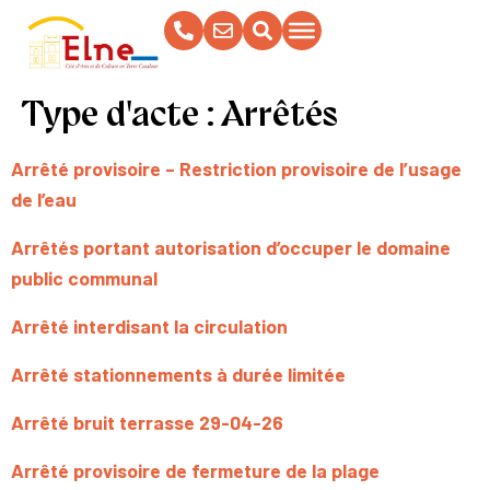
contenu
principal
Type d'acte :
Arrêtés
Arrêté provisoire – Restriction provisoire de l’usage
de l’eau
Arrêtés portant autorisation d’occuper le domaine
public communal
Arrêté interdisant la circulation
Arrêté stationnements à durée limitée
Arrêté bruit terrasse 29-04-26
Arrêté provisoire de fermeture de la plage