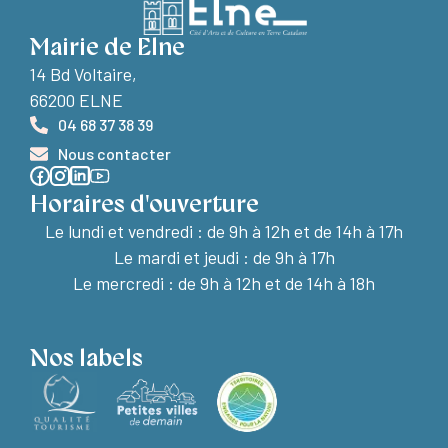
Mairie de Elne
14 Bd Voltaire,
66200 ELNE
04 68 37 38 39
Nous contacter
Horaires d'ouverture
Le lundi et vendredi :
de 9h à 12h et de 14h à 17h
Le mardi et jeudi : de 9h à 17h
Le mercredi : de 9h à 12h et de 14h à 18h
Nos labels