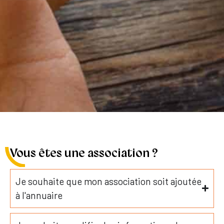
Vous êtes une association ?
Je souhaite que mon association soit ajoutée
à l'annuaire