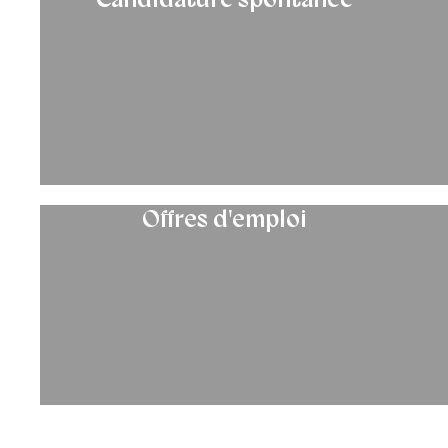
Offres d'emploi