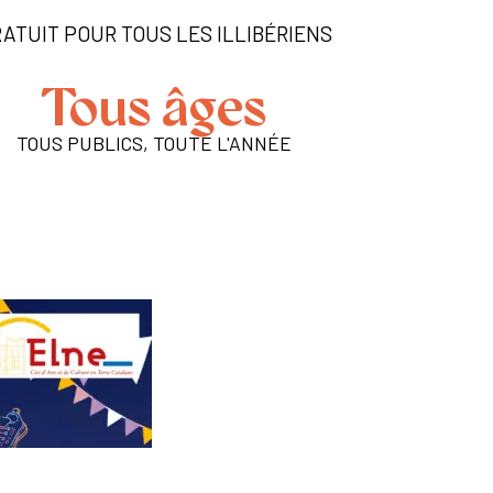
ATUIT POUR TOUS LES ILLIBÉRIENS
Tous âges
TOUS PUBLICS, TOUTE L'ANNÉE