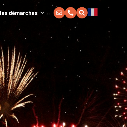
Mes démarches