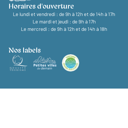
Horaires d'ouverture
Le lundi et vendredi :
de 9h à 12h et de 14h à 17h
Le mardi et jeudi : de 9h à 17h
Le mercredi : de 9h à 12h et de 14h à 18h
Nos labels