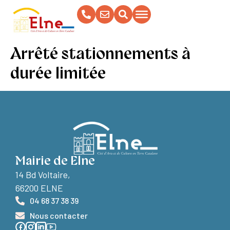
contenu
principal
Arrêté stationnements à
durée limitée
Mairie de Elne
14 Bd Voltaire,
66200 ELNE
04 68 37 38 39
Nous contacter