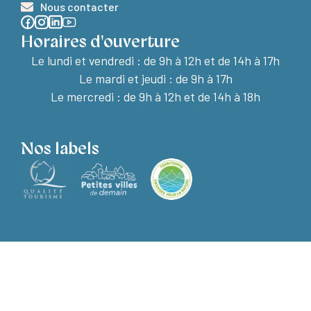
Nous contacter
Horaires d'ouverture
Le lundi et vendredi :
de 9h à 12h et de 14h à 17h
Le mardi et jeudi : de 9h à 17h
Le mercredi : de 9h à 12h et de 14h à 18h
Nos labels