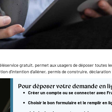
n téléservice gratuit, permet aux usagers de déposer toutes
tion d’intention d’aliéner, permis de construire, déclaration
Pour déposer votre demande en lign
Créer un compte ou se connecter avec F
Choisir le bon formulaire et le remplir en l