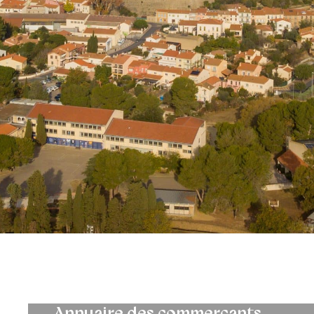
Annuaire des commerçants