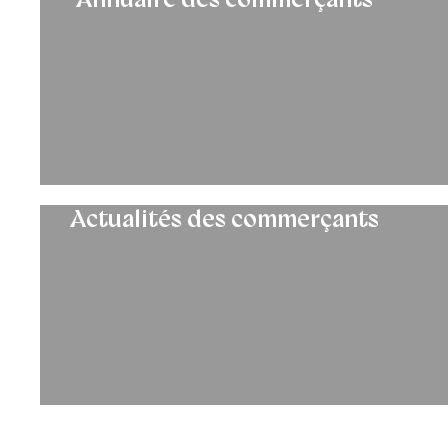
Actualités des commerçants