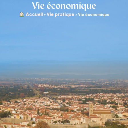
Vie économique
︎ Accueil
Vie pratique
»
»
Vie économique