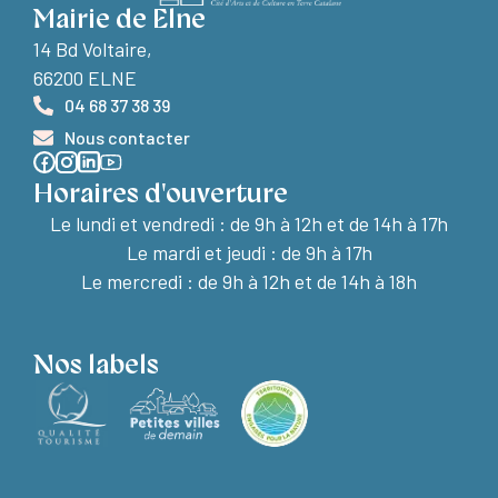
Mairie de Elne
14 Bd Voltaire,
66200 ELNE
04 68 37 38 39
Nous contacter
Horaires d'ouverture
Le lundi et vendredi :
de 9h à 12h et de 14h à 17h
Le mardi et jeudi : de 9h à 17h
Le mercredi : de 9h à 12h et de 14h à 18h
Nos labels