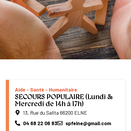
Aide - Santé - Humanitaire
SECOURS POPULAIRE (Lundi &
Mercredi de 14h à 17h)
13, Rue du Salita 66200 ELNE
04 68 22 06 83
spfelne@gmail.com