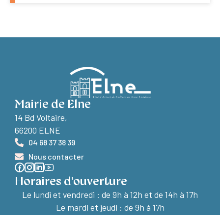
Mairie de Elne
14 Bd Voltaire,
66200 ELNE
04 68 37 38 39
Nous contacter
Horaires d'ouverture
Le lundi et vendredi :
de 9h à 12h et de 14h à 17h
Le mardi et jeudi : de 9h à 17h