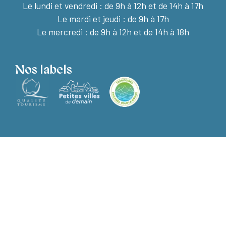
Le lundi et vendredi :
de 9h à 12h et de 14h à 17h
Le mardi et jeudi : de 9h à 17h
Le mercredi : de 9h à 12h et de 14h à 18h
Nos labels