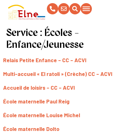
contenu
principal
Service :
Écoles -
Enfance/Jeunesse
Relais Petite Enfance – CC – ACVI
Multi-accueil « El ratoli » (Crèche) CC – ACVI
Accueil de loisirs – CC – ACVI
École maternelle Paul Reig
École maternelle Louise Michel
École maternelle Dolto