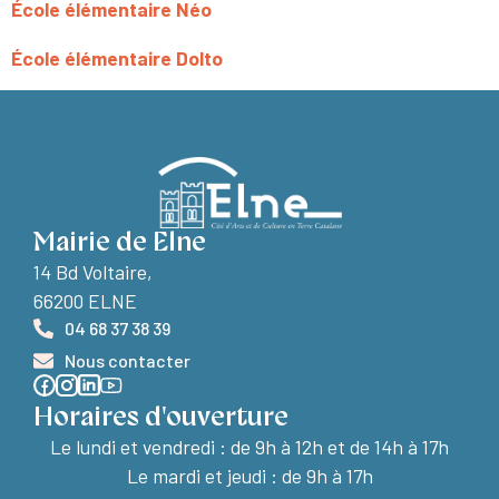
École élémentaire Néo
École élémentaire Dolto
Mairie de Elne
14 Bd Voltaire,
66200 ELNE
04 68 37 38 39
Nous contacter
Horaires d'ouverture
Le lundi et vendredi :
de 9h à 12h et de 14h à 17h
Le mardi et jeudi : de 9h à 17h