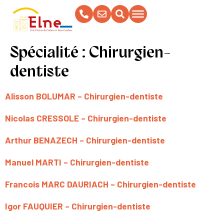
contenu
principal
Spécialité :
Chirurgien-
dentiste
Alisson BOLUMAR – Chirurgien-dentiste
Nicolas CRESSOLE – Chirurgien-dentiste
Arthur BENAZECH – Chirurgien-dentiste
Manuel MARTI – Chirurgien-dentiste
Francois MARC DAURIACH – Chirurgien-dentiste
Igor FAUQUIER – Chirurgien-dentiste