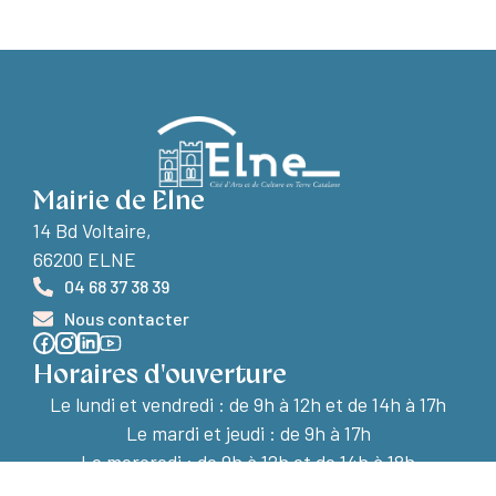
Mairie de Elne
14 Bd Voltaire,
66200 ELNE
04 68 37 38 39
Nous contacter
Horaires d'ouverture
Le lundi et vendredi :
de 9h à 12h et de 14h à 17h
Le mardi et jeudi : de 9h à 17h
Le mercredi : de 9h à 12h et de 14h à 18h