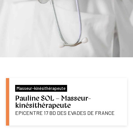
Masseur-kinésithérapeute
Pauline SOL – Masseur-
kinésithérapeute
EPICENTRE 17 BD DES EVADES DE FRANCE