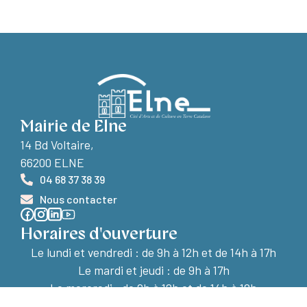
Mairie de Elne
14 Bd Voltaire,
66200 ELNE
04 68 37 38 39
Nous contacter
Horaires d'ouverture
Le lundi et vendredi :
de 9h à 12h et de 14h à 17h
Le mardi et jeudi : de 9h à 17h
Le mercredi : de 9h à 12h et de 14h à 18h