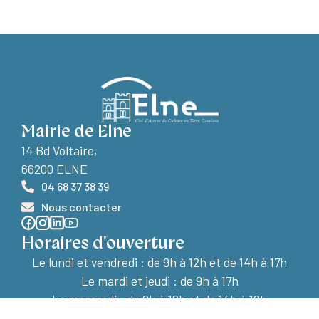
Mairie de Elne
14 Bd Voltaire,
66200 ELNE
04 68 37 38 39
Nous contacter
Horaires d'ouverture
Le lundi et vendredi :
de 9h à 12h et de 14h à 17h
Le mardi et jeudi : de 9h à 17h
Le mercredi : de 9h à 12h et de 14h à 18h