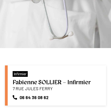
Infirmier
Fabienne SOLLIER – Infirmier
7 RUE JULES FERRY
06 64 36 08 62