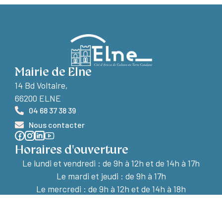
Mairie de Elne
14 Bd Voltaire,
66200 ELNE
04 68 37 38 39
Nous contacter
Horaires d'ouverture
Le lundi et vendredi :
de 9h à 12h et de 14h à 17h
Le mardi et jeudi : de 9h à 17h
Le mercredi : de 9h à 12h et de 14h à 18h