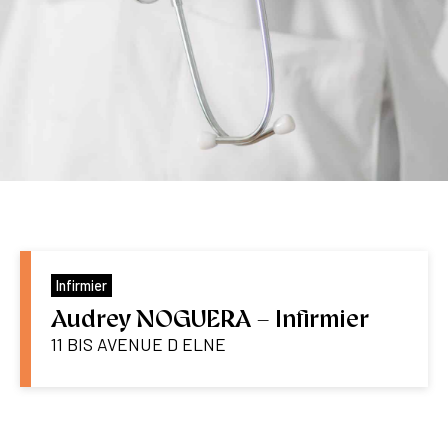
Infirmier
Audrey NOGUERA – Infirmier
11 BIS AVENUE D ELNE