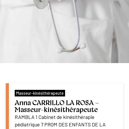
Masseur-kinésithérapeute
Anna CARRILLO LA ROSA –
Masseur-kinésithérapeute
RAMBLA 1 Cabinet de kinésithérapie
pédiatrique 7 PROM DES ENFANTS DE LA