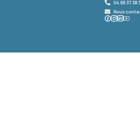
04 68 37 38 
Nous conta