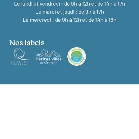
Le lundi et vendredi :
de 9h à 12h et de 14h à 17h
Le mardi et jeudi : de 9h à 17h
Le mercredi : de 9h à 12h et de 14h à 18h
Nos labels