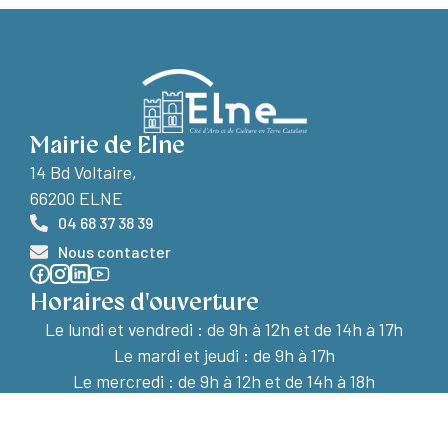
Mairie de Elne
14 Bd Voltaire,
66200 ELNE
04 68 37 38 39
Nous contacter
Horaires d'ouverture
Le lundi et vendredi :
de 9h à 12h et de 14h à 17h
Le mardi et jeudi : de 9h à 17h
Le mercredi : de 9h à 12h et de 14h à 18h