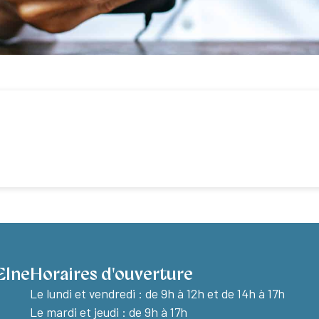
Elne
Horaires d'ouverture
Le lundi et vendredi :
de 9h à 12h et de 14h à 17h
Le mardi et jeudi : de 9h à 17h