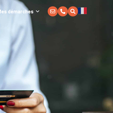
Mes démarches