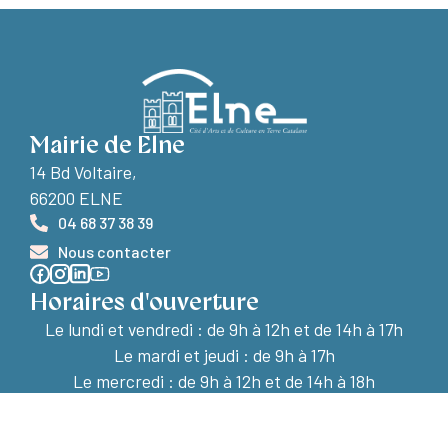
Mairie de Elne
14 Bd Voltaire,
66200 ELNE
04 68 37 38 39
Nous contacter
Horaires d'ouverture
Le lundi et vendredi :
de 9h à 12h et de 14h à 17h
Le mardi et jeudi : de 9h à 17h
Le mercredi : de 9h à 12h et de 14h à 18h