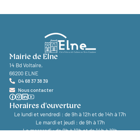
Mairie de Elne
14 Bd Voltaire,
66200 ELNE
04 68 37 38 39
Nous contacter
Horaires d'ouverture
Le lundi et vendredi :
de 9h à 12h et de 14h à 17h
Le mardi et jeudi : de 9h à 17h
Le mercredi : de 9h à 12h et de 14h à 18h