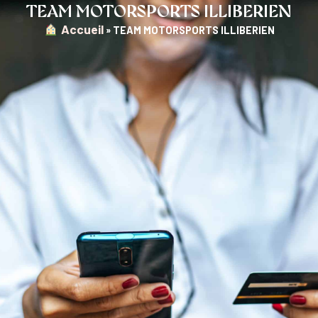
TEAM MOTORSPORTS ILLIBERIEN
︎ Accueil
»
TEAM MOTORSPORTS ILLIBERIEN