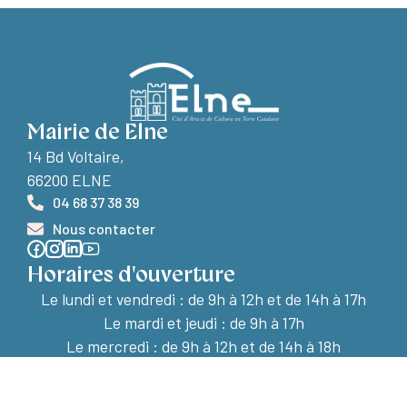
Mairie de Elne
14 Bd Voltaire,
66200 ELNE
04 68 37 38 39
Nous contacter
Horaires d'ouverture
Le lundi et vendredi :
de 9h à 12h et de 14h à 17h
Le mardi et jeudi : de 9h à 17h
Le mercredi : de 9h à 12h et de 14h à 18h