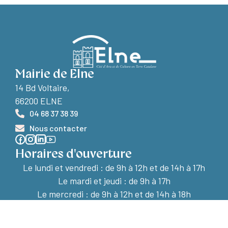
Mairie de Elne
14 Bd Voltaire,
66200 ELNE
04 68 37 38 39
Nous contacter
Horaires d'ouverture
Le lundi et vendredi :
de 9h à 12h et de 14h à 17h
Le mardi et jeudi : de 9h à 17h
Le mercredi : de 9h à 12h et de 14h à 18h