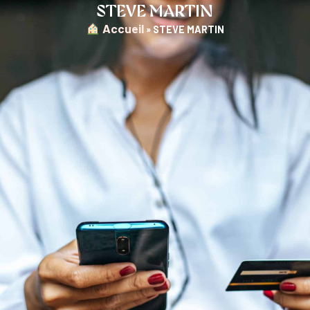
STEVE MARTIN
︎ Accueil
»
STEVE MARTIN