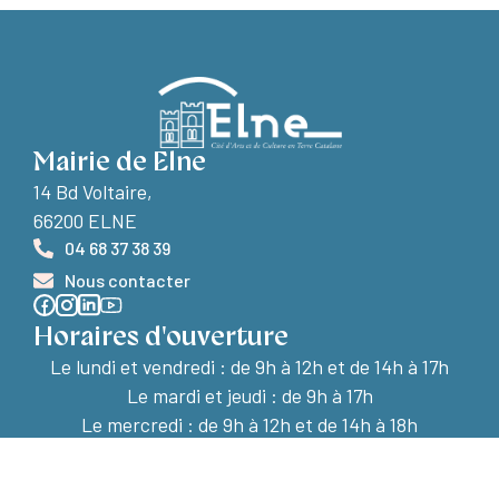
Mairie de Elne
14 Bd Voltaire,
66200 ELNE
04 68 37 38 39
Nous contacter
Horaires d'ouverture
Le lundi et vendredi :
de 9h à 12h et de 14h à 17h
Le mardi et jeudi : de 9h à 17h
Le mercredi : de 9h à 12h et de 14h à 18h