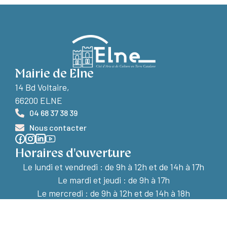
Mairie de Elne
14 Bd Voltaire,
66200 ELNE
04 68 37 38 39
Nous contacter
Horaires d'ouverture
Le lundi et vendredi :
de 9h à 12h et de 14h à 17h
Le mardi et jeudi : de 9h à 17h
Le mercredi : de 9h à 12h et de 14h à 18h