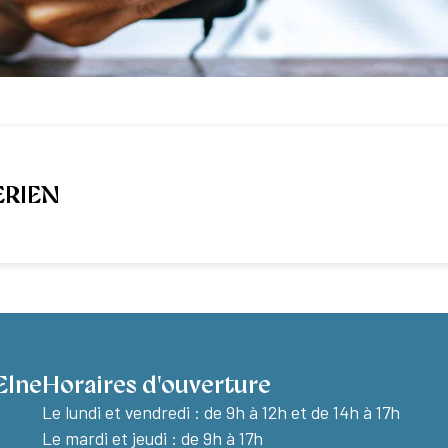
ERIEN
Elne
Horaires d'ouverture
Le lundi et vendredi :
de 9h à 12h et de 14h à 17h
Le mardi et jeudi : de 9h à 17h