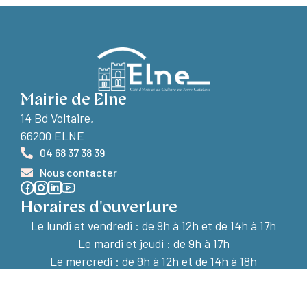
Mairie de Elne
14 Bd Voltaire,
66200 ELNE
04 68 37 38 39
Nous contacter
Horaires d'ouverture
Le lundi et vendredi :
de 9h à 12h et de 14h à 17h
Le mardi et jeudi : de 9h à 17h
Le mercredi : de 9h à 12h et de 14h à 18h