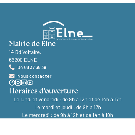
Mairie de Elne
14 Bd Voltaire,
66200 ELNE
04 68 37 38 39
Nous contacter
Horaires d'ouverture
Le lundi et vendredi :
de 9h à 12h et de 14h à 17h
Le mardi et jeudi : de 9h à 17h
Le mercredi : de 9h à 12h et de 14h à 18h