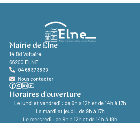
Mairie de Elne
14 Bd Voltaire,
66200 ELNE
04 68 37 38 39
Nous contacter
Horaires d'ouverture
Le lundi et vendredi :
de 9h à 12h et de 14h à 17h
Le mardi et jeudi : de 9h à 17h
Le mercredi : de 9h à 12h et de 14h à 18h