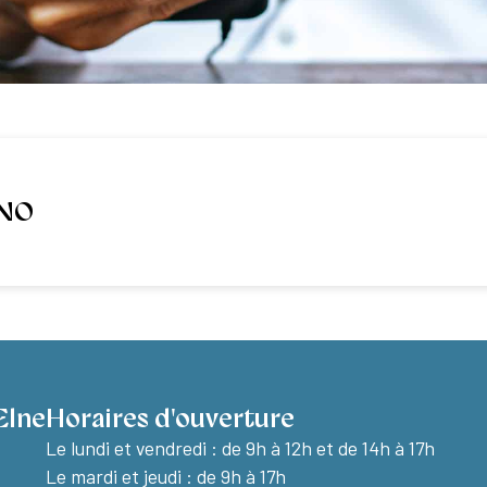
UNO
Elne
Horaires d'ouverture
Le lundi et vendredi :
de 9h à 12h et de 14h à 17h
Le mardi et jeudi : de 9h à 17h