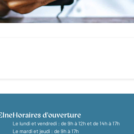
Elne
Horaires d'ouverture
Le lundi et vendredi :
de 9h à 12h et de 14h à 17h
Le mardi et jeudi : de 9h à 17h