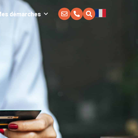
Mes démarches