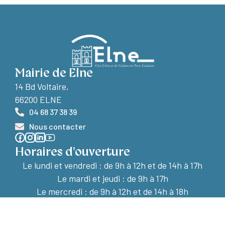
Mairie de Elne
14 Bd Voltaire,
66200 ELNE
04 68 37 38 39
Nous contacter
Horaires d'ouverture
Le lundi et vendredi :
de 9h à 12h et de 14h à 17h
Le mardi et jeudi : de 9h à 17h
Le mercredi : de 9h à 12h et de 14h à 18h