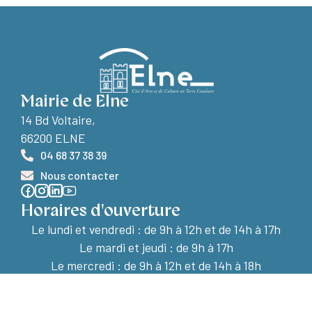
Mairie de Elne
14 Bd Voltaire,
66200 ELNE
04 68 37 38 39
Nous contacter
Horaires d'ouverture
Le lundi et vendredi :
de 9h à 12h et de 14h à 17h
Le mardi et jeudi : de 9h à 17h
Le mercredi : de 9h à 12h et de 14h à 18h