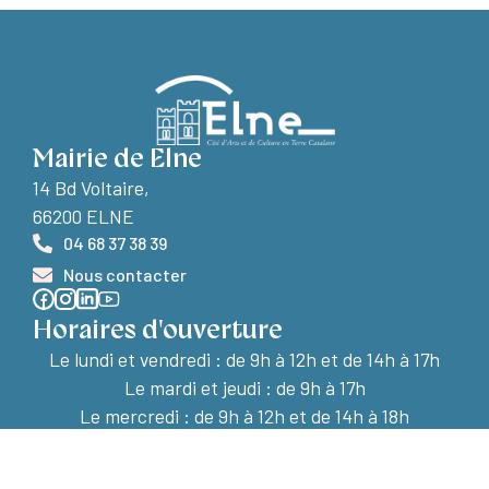
Mairie de Elne
14 Bd Voltaire,
66200 ELNE
04 68 37 38 39
Nous contacter
Horaires d'ouverture
Le lundi et vendredi :
de 9h à 12h et de 14h à 17h
Le mardi et jeudi : de 9h à 17h
Le mercredi : de 9h à 12h et de 14h à 18h