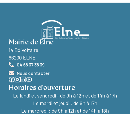
Mairie de Elne
14 Bd Voltaire,
66200 ELNE
04 68 37 38 39
Nous contacter
Horaires d'ouverture
Le lundi et vendredi :
de 9h à 12h et de 14h à 17h
Le mardi et jeudi : de 9h à 17h
Le mercredi : de 9h à 12h et de 14h à 18h