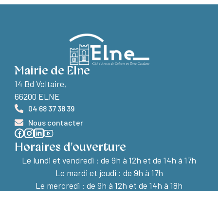
Mairie de Elne
14 Bd Voltaire,
66200 ELNE
04 68 37 38 39
Nous contacter
Horaires d'ouverture
Le lundi et vendredi :
de 9h à 12h et de 14h à 17h
Le mardi et jeudi : de 9h à 17h
Le mercredi : de 9h à 12h et de 14h à 18h