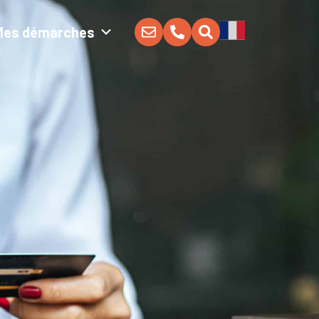
Mes démarches