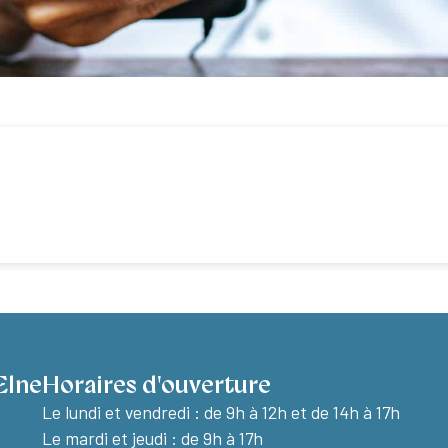
Elne
Horaires d'ouverture
Le lundi et vendredi :
de 9h à 12h et de 14h à 17h
Le mardi et jeudi : de 9h à 17h