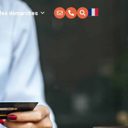
Mes démarches