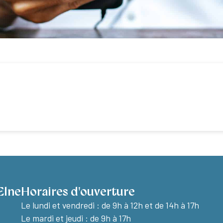
Elne
Horaires d'ouverture
Le lundi et vendredi :
de 9h à 12h et de 14h à 17h
Le mardi et jeudi : de 9h à 17h