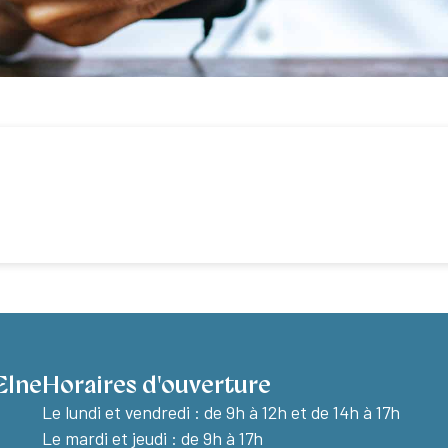
Elne
Horaires d'ouverture
Le lundi et vendredi :
de 9h à 12h et de 14h à 17h
Le mardi et jeudi : de 9h à 17h