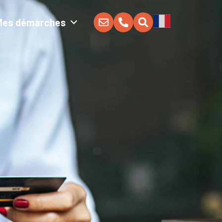
Mes démarches