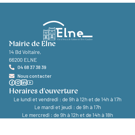
Mairie de Elne
14 Bd Voltaire,
66200 ELNE
04 68 37 38 39
Nous contacter
Horaires d'ouverture
Le lundi et vendredi :
de 9h à 12h et de 14h à 17h
Le mardi et jeudi : de 9h à 17h
Le mercredi : de 9h à 12h et de 14h à 18h