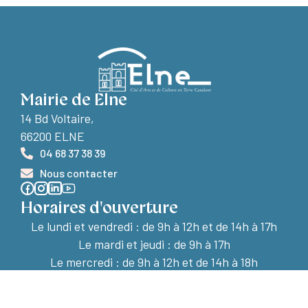
Mairie de Elne
14 Bd Voltaire,
66200 ELNE
04 68 37 38 39
Nous contacter
Horaires d'ouverture
Le lundi et vendredi :
de 9h à 12h et de 14h à 17h
Le mardi et jeudi : de 9h à 17h
Le mercredi : de 9h à 12h et de 14h à 18h