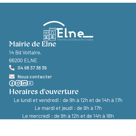
Mairie de Elne
14 Bd Voltaire,
66200 ELNE
04 68 37 38 39
Nous contacter
Horaires d'ouverture
Le lundi et vendredi :
de 9h à 12h et de 14h à 17h
Le mardi et jeudi : de 9h à 17h
Le mercredi : de 9h à 12h et de 14h à 18h