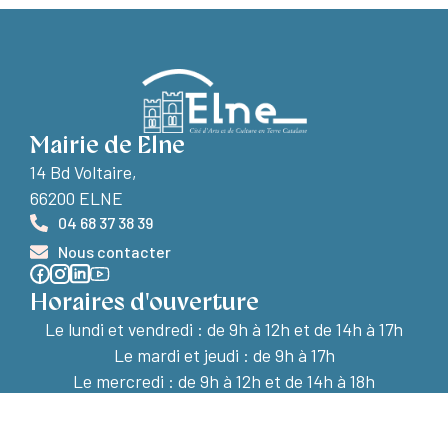
Mairie de Elne
14 Bd Voltaire,
66200 ELNE
04 68 37 38 39
Nous contacter
Horaires d'ouverture
Le lundi et vendredi :
de 9h à 12h et de 14h à 17h
Le mardi et jeudi : de 9h à 17h
Le mercredi : de 9h à 12h et de 14h à 18h