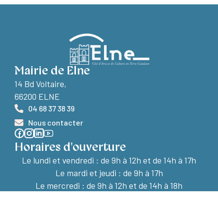
Mairie de Elne
14 Bd Voltaire,
66200 ELNE
04 68 37 38 39
Nous contacter
Horaires d'ouverture
Le lundi et vendredi :
de 9h à 12h et de 14h à 17h
Le mardi et jeudi : de 9h à 17h
Le mercredi : de 9h à 12h et de 14h à 18h