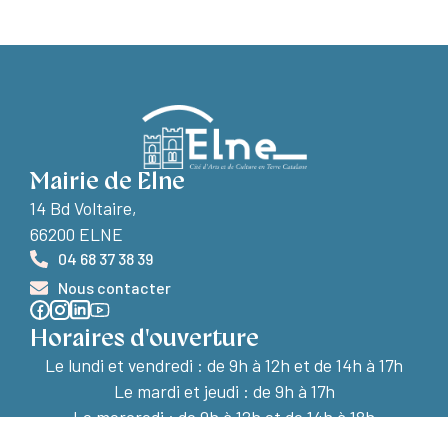
Mairie de Elne
14 Bd Voltaire,
66200 ELNE
04 68 37 38 39
Nous contacter
Horaires d'ouverture
Le lundi et vendredi :
de 9h à 12h et de 14h à 17h
Le mardi et jeudi : de 9h à 17h
Le mercredi : de 9h à 12h et de 14h à 18h