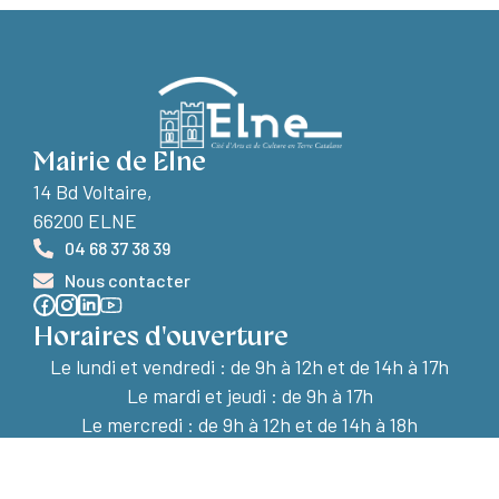
Mairie de Elne
14 Bd Voltaire,
66200 ELNE
04 68 37 38 39
Nous contacter
Horaires d'ouverture
Le lundi et vendredi :
de 9h à 12h et de 14h à 17h
Le mardi et jeudi : de 9h à 17h
Le mercredi : de 9h à 12h et de 14h à 18h