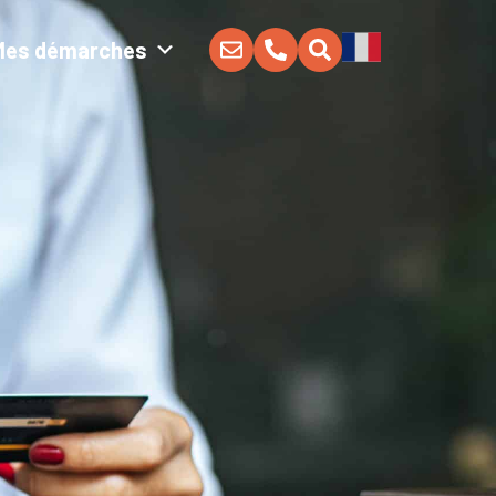
Mes démarches