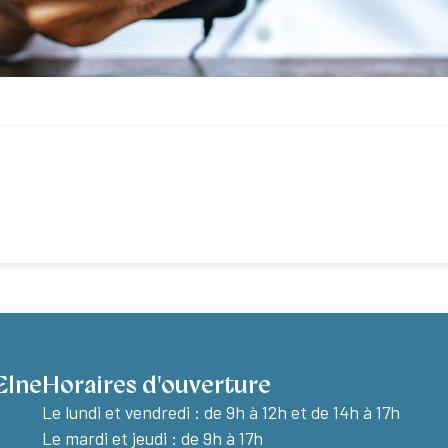
Elne
Horaires d'ouverture
Le lundi et vendredi :
de 9h à 12h et de 14h à 17h
Le mardi et jeudi : de 9h à 17h